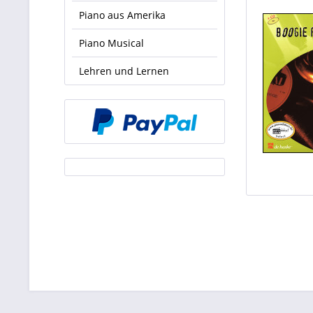
Piano aus Amerika
Piano Musical
Lehren und Lernen