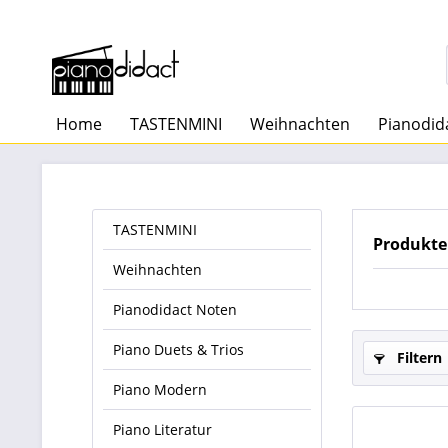
Home
TASTENMINI
Weihnachten
Pianodid
TASTENMINI
Produkte
Weihnachten
Pianodidact Noten
Piano Duets & Trios
Filtern
Piano Modern
Piano Literatur