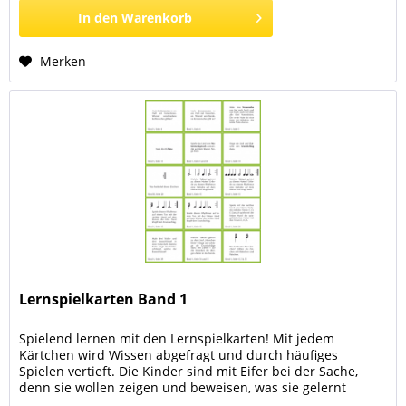
In den
Warenkorb
Merken
Lernspielkarten Band 1
Spielend lernen mit den Lernspielkarten! Mit jedem
Kärtchen wird Wissen abgefragt und durch häufiges
Spielen vertieft. Die Kinder sind mit Eifer bei der Sache,
denn sie wollen zeigen und beweisen, was sie gelernt
haben. Sie beantworten entweder eine Frage, erledigen