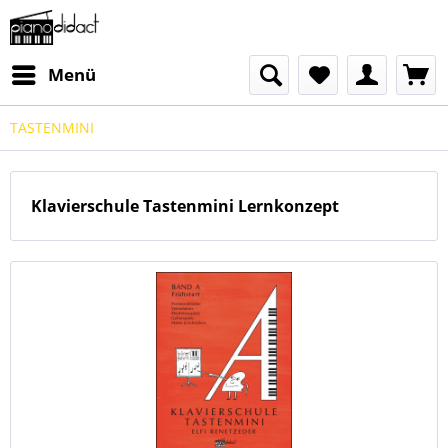
Menü
TASTENMINI
Klavierschule Tastenmini Lernkonzept