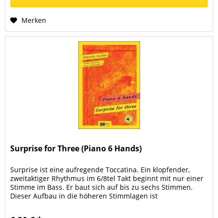
Merken
Surprise for Three (Piano 6 Hands)
Surprise ist eine aufregende Toccatina. Ein klopfender,
zweitaktiger Rhythmus im 6/8tel Takt beginnt mit nur einer
Stimme im Bass. Er baut sich auf bis zu sechs Stimmen.
Dieser Aufbau in die höheren Stimmlagen ist
spannungsreich und...