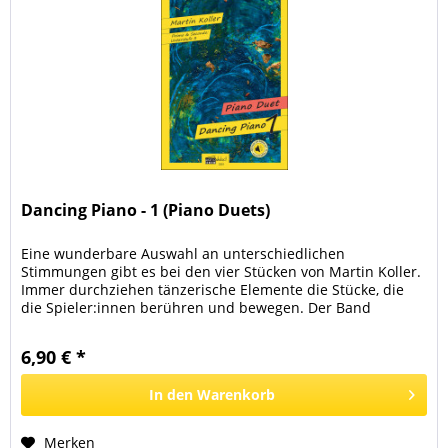
Dancing Piano - 1 (Piano Duets)
Eine wunderbare Auswahl an unterschiedlichen
Stimmungen gibt es bei den vier Stücken von Martin Koller.
Immer durchziehen tänzerische Elemente die Stücke, die
die Spieler:innen berühren und bewegen. Der Band
beginnt mit einem freudigen...
6,90 € *
In den
Warenkorb
Merken