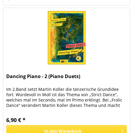
Dancing Piano - 2 (Piano Duets)
Im 2.Band setzt Martin Koller die tänzerische Grundidee
fort. Würdevoll in Moll ist das Thema von „Strict Dance“,
welches mal im Secondo, mal im Primo erklingt. Bei „Frolic
Dance“ verändert Martin Koller dieses Thema und macht
daraus...
6,90 € *
In den
Warenkorb