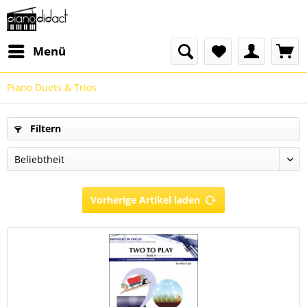
Menü
Piano Duets & Trios
Filtern
Vorherige Artikel laden