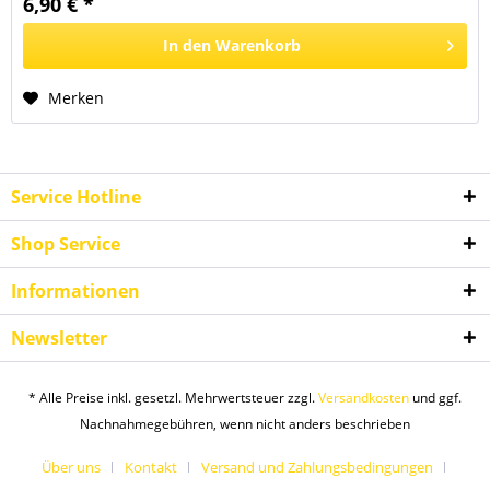
6,90 € *
In den
Warenkorb
Merken
Service Hotline
Shop Service
Informationen
Newsletter
* Alle Preise inkl. gesetzl. Mehrwertsteuer zzgl.
Versandkosten
und ggf.
Nachnahmegebühren, wenn nicht anders beschrieben
Über uns
Kontakt
Versand und Zahlungsbedingungen