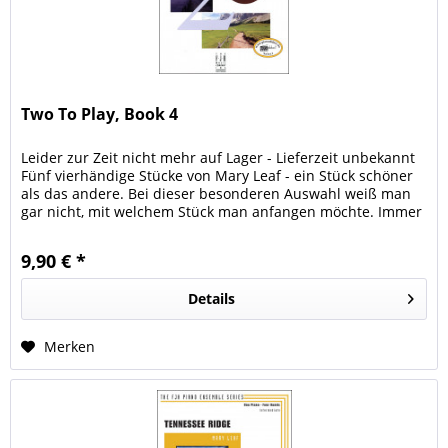
Two To Play, Book 4
Leider zur Zeit nicht mehr auf Lager - Lieferzeit unbekannt
Fünf vierhändige Stücke von Mary Leaf - ein Stück schöner
als das andere. Bei dieser besonderen Auswahl weiß man
gar nicht, mit welchem Stück man anfangen möchte. Immer
ist die...
9,90 € *
Details
Merken