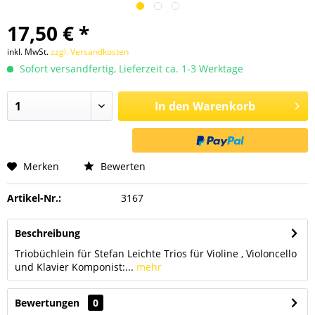
17,50 € *
inkl. MwSt.
zzgl. Versandkosten
Sofort versandfertig, Lieferzeit ca. 1-3 Werktage
In den
Warenkorb
Merken
Bewerten
Artikel-Nr.:
3167
Beschreibung
Triobüchlein für Stefan Leichte Trios für Violine , Violoncello
und Klavier Komponist:...
mehr
Bewertungen
0