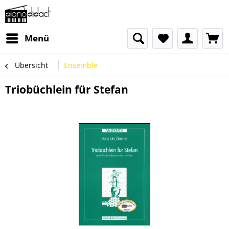
Menü
Übersicht
Ensemble
Triobüchlein für Stefan