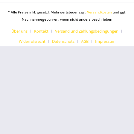
* Alle Preise inkl. gesetzl. Mehrwertsteuer zzgl.
Versandkosten
und ggf.
Nachnahmegebühren, wenn nicht anders beschrieben
Über uns
Kontakt
Versand und Zahlungsbedingungen
Widerrufsrecht
Datenschutz
AGB
Impressum