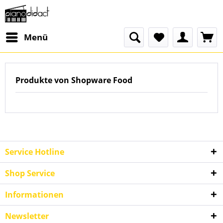
Menü
Produkte von Shopware Food
Service Hotline
Shop Service
Informationen
Newsletter