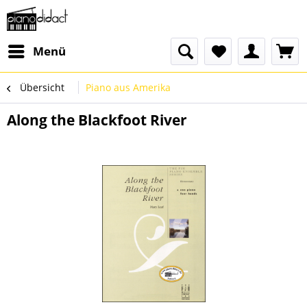
Menü
Übersicht
Piano aus Amerika
Along the Blackfoot River