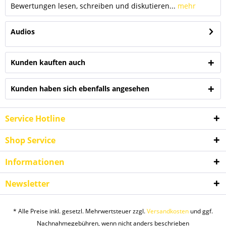
Bewertungen lesen, schreiben und diskutieren...
mehr
Audios
Kunden kauften auch
Kunden haben sich ebenfalls angesehen
Service Hotline
Shop Service
Informationen
Newsletter
* Alle Preise inkl. gesetzl. Mehrwertsteuer zzgl.
Versandkosten
und ggf.
Nachnahmegebühren, wenn nicht anders beschrieben