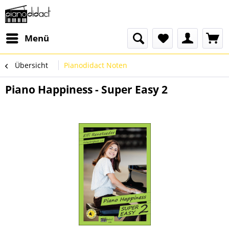
Menü
Übersicht
Pianodidact Noten
Piano Happiness - Super Easy 2