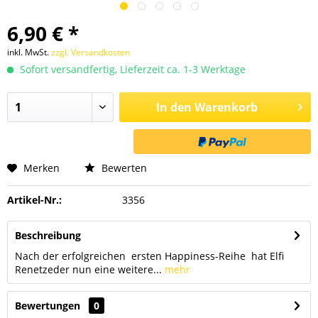
6,90 € *
inkl. MwSt.
zzgl. Versandkosten
Sofort versandfertig, Lieferzeit ca. 1-3 Werktage
In den
Warenkorb
Merken
Bewerten
Artikel-Nr.:
3356
Beschreibung
Nach der erfolgreichen ersten Happiness-Reihe hat Elfi
Renetzeder nun eine weitere...
mehr
Bewertungen
0