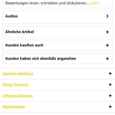
Bewertungen lesen, schreiben und diskutieren...
mehr
Audios
Ähnliche Artikel
Kunden kauften auch
Kunden haben sich ebenfalls angesehen
Service Hotline
Shop Service
Informationen
Newsletter