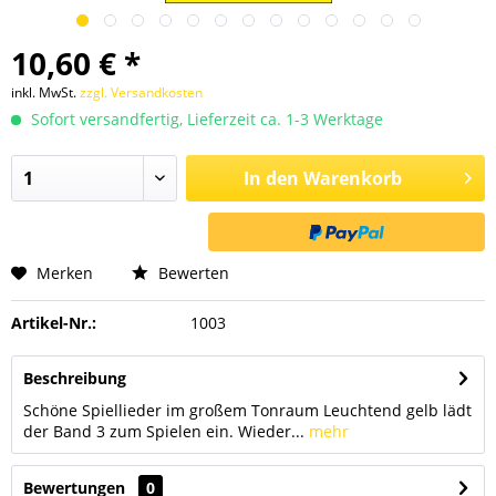
10,60 € *
inkl. MwSt.
zzgl. Versandkosten
Sofort versandfertig, Lieferzeit ca. 1-3 Werktage
In den
Warenkorb
Merken
Bewerten
Artikel-Nr.:
1003
Beschreibung
Schöne Spiellieder im großem Tonraum Leuchtend gelb lädt
der Band 3 zum Spielen ein. Wieder...
mehr
Bewertungen
0