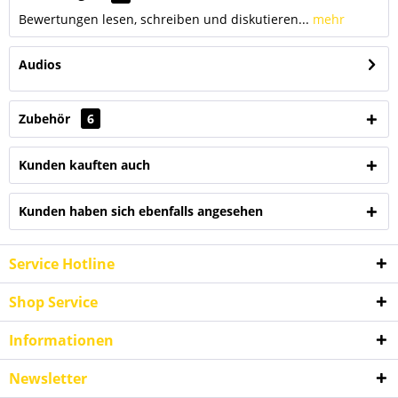
Bewertungen lesen, schreiben und diskutieren...
mehr
Audios
Zubehör
6
Kunden kauften auch
Kunden haben sich ebenfalls angesehen
Service Hotline
Shop Service
Informationen
Newsletter