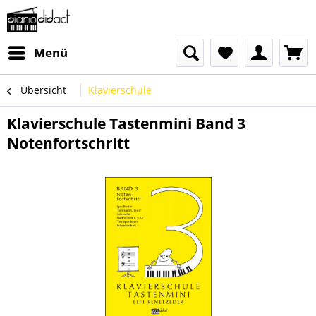
Menü
Übersicht
Klavierschule
Klavierschule Tastenmini Band 3
Notenfortschritt