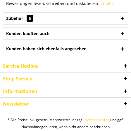
Bewertungen lesen, schreiben und diskutieren...
mehr
Zubehör
5
Kunden kauften auch
Kunden haben sich ebenfalls angesehen
Service Hotline
Shop Service
Informationen
Newsletter
* Alle Preise inkl. gesetzl. Mehrwertsteuer zzgl.
Versandkosten
und ggf.
Nachnahmegebühren, wenn nicht anders beschrieben