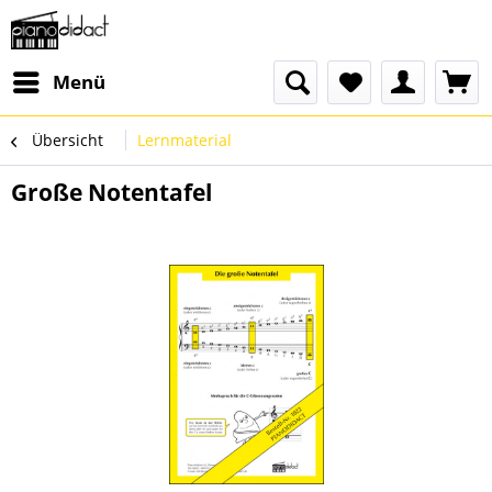
Menü
Übersicht
Lernmaterial
Große Notentafel