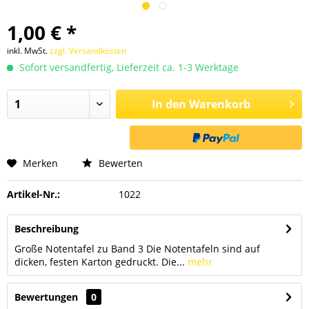
1,00 € *
inkl. MwSt.
zzgl. Versandkosten
Sofort versandfertig, Lieferzeit ca. 1-3 Werktage
In den
Warenkorb
Merken
Bewerten
Artikel-Nr.:
1022
Beschreibung
Große Notentafel zu Band 3 Die Notentafeln sind auf
dicken, festen Karton gedruckt. Die...
mehr
Bewertungen
0