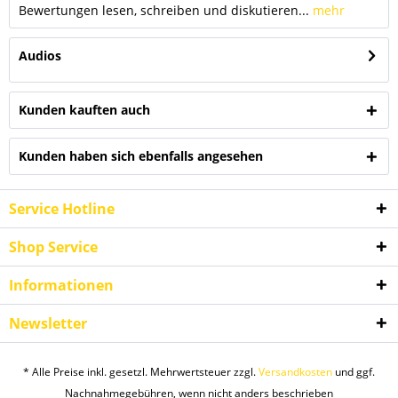
Bewertungen lesen, schreiben und diskutieren...
mehr
Audios
Kunden kauften auch
Kunden haben sich ebenfalls angesehen
Service Hotline
Shop Service
Informationen
Newsletter
* Alle Preise inkl. gesetzl. Mehrwertsteuer zzgl.
Versandkosten
und ggf.
Nachnahmegebühren, wenn nicht anders beschrieben