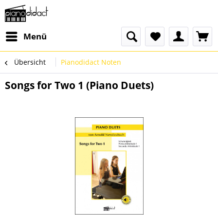
Menü
Übersicht
Pianodidact Noten
Songs for Two 1 (Piano Duets)