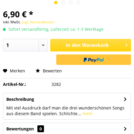
6,90 € *
inkl. MwSt.
zzgl. Versandkosten
Sofort versandfertig, Lieferzeit ca. 1-3 Werktage
In den
Warenkorb
Merken
Bewerten
Artikel-Nr.:
3282
Beschreibung
Mit viel Ausdruck darf man die drei wunderschönen Songs
aus diesem Band spielen. Schlichte...
mehr
Bewertungen
0