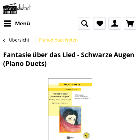
Menü
Übersicht
Pianodidact Noten
Fantasie über das Lied - Schwarze Augen
(Piano Duets)