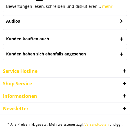
Bewertungen lesen, schreiben und diskutieren...
mehr
Audios
Kunden kauften auch
Kunden haben sich ebenfalls angesehen
Service Hotline
Shop Service
Informationen
Newsletter
* Alle Preise inkl. gesetzl. Mehrwertsteuer zzgl.
Versandkosten
und ggf.