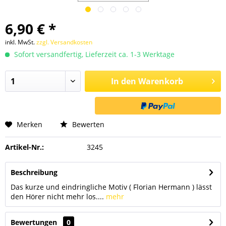
6,90 € *
inkl. MwSt.
zzgl. Versandkosten
Sofort versandfertig, Lieferzeit ca. 1-3 Werktage
In den
Warenkorb
Merken
Bewerten
Artikel-Nr.:
3245
Beschreibung
Das kurze und eindringliche Motiv ( Florian Hermann ) lässt
den Hörer nicht mehr los....
mehr
Bewertungen
0