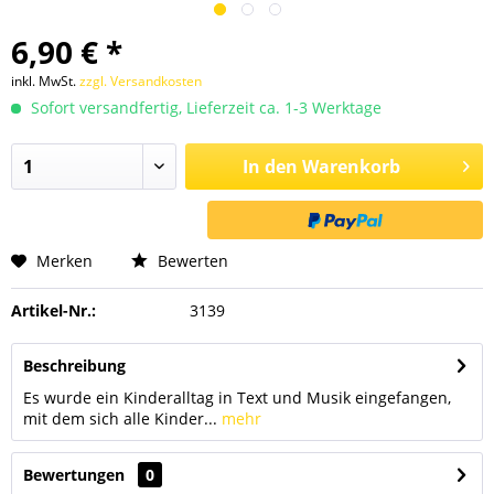
6,90 € *
inkl. MwSt.
zzgl. Versandkosten
Sofort versandfertig, Lieferzeit ca. 1-3 Werktage
In den
Warenkorb
Merken
Bewerten
Artikel-Nr.:
3139
Beschreibung
Es wurde ein Kinderalltag in Text und Musik eingefangen,
mit dem sich alle Kinder...
mehr
Bewertungen
0