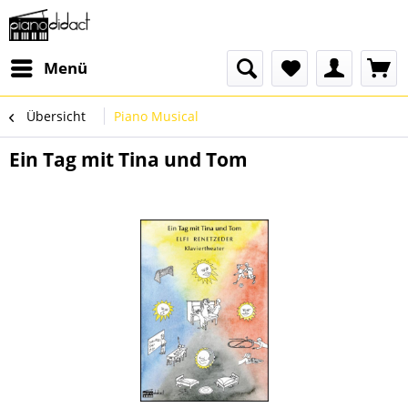
Menü
Übersicht
Piano Musical
Ein Tag mit Tina und Tom