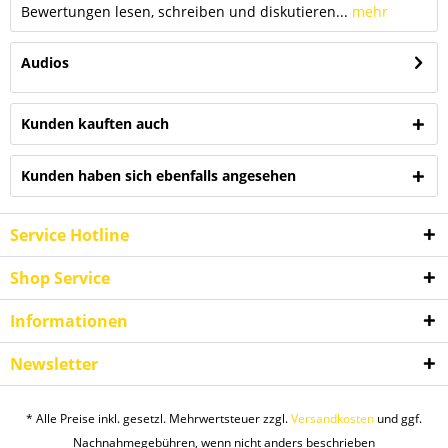
Bewertungen lesen, schreiben und diskutieren...
mehr
Audios
Kunden kauften auch
Kunden haben sich ebenfalls angesehen
Service Hotline
Shop Service
Informationen
Newsletter
* Alle Preise inkl. gesetzl. Mehrwertsteuer zzgl.
Versandkosten
und ggf.
Nachnahmegebühren, wenn nicht anders beschrieben