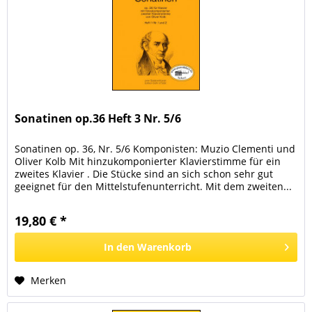
Sonatinen op.36 Heft 3 Nr. 5/6
Sonatinen op. 36, Nr. 5/6 Komponisten: Muzio Clementi und
Oliver Kolb Mit hinzukomponierter Klavierstimme für ein
zweites Klavier . Die Stücke sind an sich schon sehr gut
geeignet für den Mittelstufenunterricht. Mit dem zweiten...
19,80 € *
In den
Warenkorb
Merken