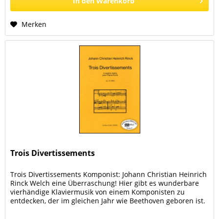
In den
Warenkorb
Merken
Trois Divertissements
Trois Divertissements Komponist: Johann Christian Heinrich
Rinck Welch eine Überraschung! Hier gibt es wunderbare
vierhändige Klaviermusik von einem Komponisten zu
entdecken, der im gleichen Jahr wie Beethoven geboren ist.
Die Herausgabe...