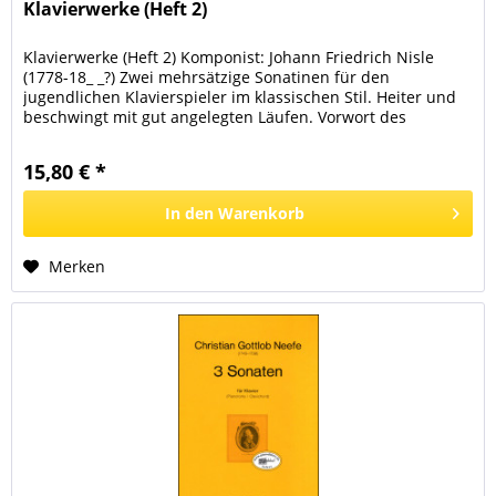
Klavierwerke (Heft 2)
Klavierwerke (Heft 2) Komponist: Johann Friedrich Nisle
(1778-18_ _?) Zwei mehrsätzige Sonatinen für den
jugendlichen Klavierspieler im klassischen Stil. Heiter und
beschwingt mit gut angelegten Läufen. Vorwort des
Herausgeber: Die...
15,80 € *
In den
Warenkorb
Merken