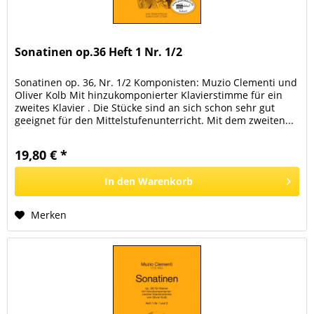
Sonatinen op.36 Heft 1 Nr. 1/2
Sonatinen op. 36, Nr. 1/2 Komponisten: Muzio Clementi und
Oliver Kolb Mit hinzukomponierter Klavierstimme für ein
zweites Klavier . Die Stücke sind an sich schon sehr gut
geeignet für den Mittelstufenunterricht. Mit dem zweiten...
19,80 € *
In den
Warenkorb
Merken