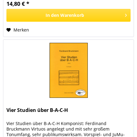
14,80 € *
In den
Warenkorb
Merken
Vier Studien über B-A-C-H
Vier Studien über B-A-C-H Komponist: Ferdinand
Bruckmann Virtuos angelegt und mit sehr großem
Tonumfang, sehr publikumswirksam. Vorspiel- und JuMu-