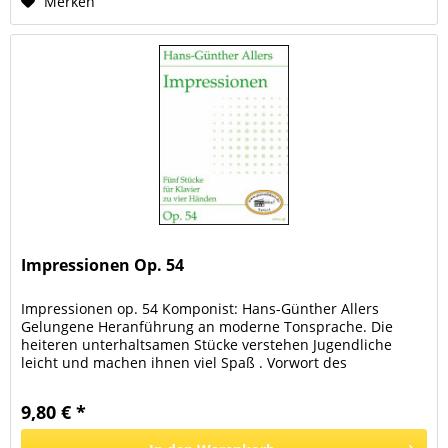
Merken
Impressionen Op. 54
Impressionen op. 54 Komponist: Hans-Günther Allers
Gelungene Heranführung an moderne Tonsprache. Die
heiteren unterhaltsamen Stücke verstehen Jugendliche
leicht und machen ihnen viel Spaß . Vorwort des
Komponisten Hans-Günther Allers:...
9,80 € *