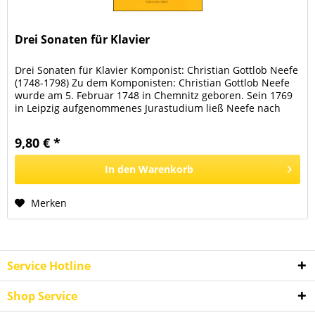
Drei Sonaten für Klavier
Drei Sonaten für Klavier Komponist: Christian Gottlob Neefe
(1748-1798) Zu dem Komponisten: Christian Gottlob Neefe
wurde am 5. Februar 1748 in Chemnitz geboren. Sein 1769
in Leipzig aufgenommenes Jurastudium ließ Neefe nach
zwei Jahren...
9,80 € *
In den
Warenkorb
Merken
Service Hotline
Shop Service