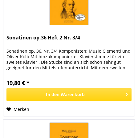
Sonatinen op.36 Heft 2 Nr. 3/4
Sonatinen op. 36, Nr. 3/4 Komponisten: Muzio Clementi und
Oliver Kolb Mit hinzukomponierter Klavierstimme für ein
zweites Klavier . Die Stücke sind an sich schon sehr gut
geeignet für den Mittelstufenunterricht. Mit dem zweiten...
19,80 € *
In den
Warenkorb
Merken