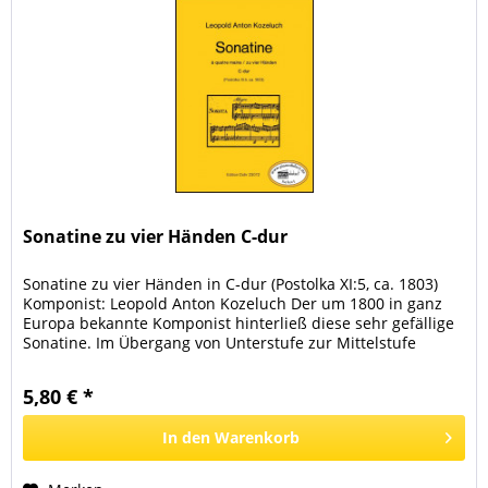
Sonatine zu vier Händen C-dur
Sonatine zu vier Händen in C-dur (Postolka XI:5, ca. 1803)
Komponist: Leopold Anton Kozeluch Der um 1800 in ganz
Europa bekannte Komponist hinterließ diese sehr gefällige
Sonatine. Im Übergang von Unterstufe zur Mittelstufe
gelegen, ist...
5,80 € *
In den
Warenkorb