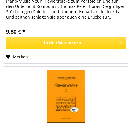
Piano-Music Neun Klavierstücke zum Vorspielen und für
den Unterricht Komponist: Thomas Peter-Horas Die griffigen
Stücke regen Spiellust und Übebereitschaft an. Instruktiv
und zeitnah schlagen sie aber auch eine Brücke zur...
9,80 € *
In den
Warenkorb
Merken