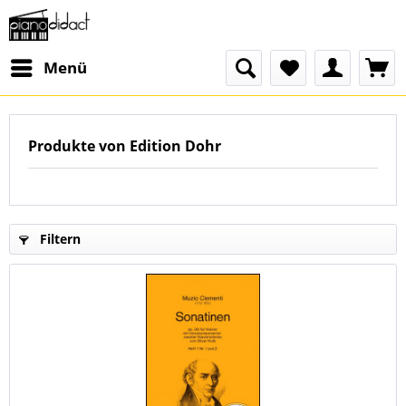
Menü
Produkte von Edition Dohr
Filtern