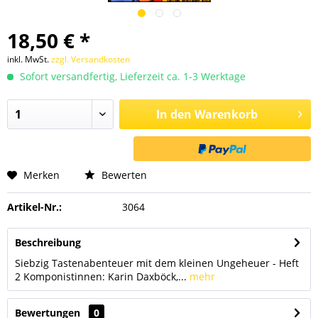
18,50 € *
inkl. MwSt.
zzgl. Versandkosten
Sofort versandfertig, Lieferzeit ca. 1-3 Werktage
In den
Warenkorb
Merken
Bewerten
Artikel-Nr.:
3064
Beschreibung
Siebzig Tastenabenteuer mit dem kleinen Ungeheuer - Heft
2 Komponistinnen: Karin Daxböck,...
mehr
Bewertungen
0