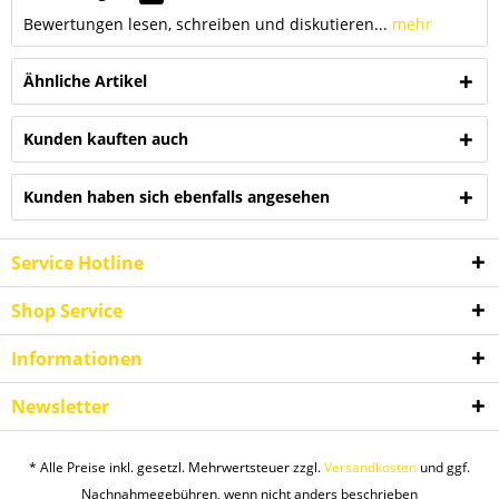
Bewertungen lesen, schreiben und diskutieren...
mehr
Ähnliche Artikel
Kunden kauften auch
Kunden haben sich ebenfalls angesehen
Service Hotline
Shop Service
Informationen
Newsletter
* Alle Preise inkl. gesetzl. Mehrwertsteuer zzgl.
Versandkosten
und ggf.
Nachnahmegebühren, wenn nicht anders beschrieben