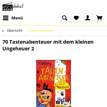
Menü
Übersicht
Piano Literatur
70 Tastenabenteuer mit dem kleinen
Ungeheuer 2