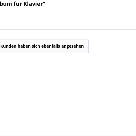
bum für Klavier"
Kunden haben sich ebenfalls angesehen