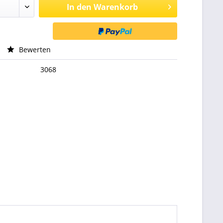
In den
Warenkorb
Bewerten
3068