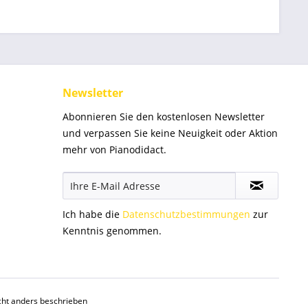
Newsletter
Abonnieren Sie den kostenlosen Newsletter
und verpassen Sie keine Neuigkeit oder Aktion
mehr von Pianodidact.
Ich habe die
Datenschutzbestimmungen
zur
Kenntnis genommen.
ht anders beschrieben