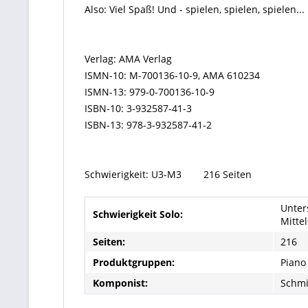
Also: Viel Spaß! Und - spielen, spielen, spielen...
Verlag: AMA Verlag
ISMN-10: M-700136-10-9, AMA 610234
ISMN-13: 979-0-700136-10-9
ISBN-10: 3-932587-41-3
ISBN-13: 978-3-932587-41-2
Schwierigkeit: U3-M3 216 Seiten
Unters
Schwierigkeit Solo:
Mittel
Seiten:
216
Produktgruppen:
Piano
Komponist:
Schmi