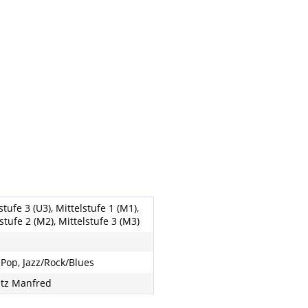
tufe 3 (U3), Mittelstufe 1 (M1),
stufe 2 (M2), Mittelstufe 3 (M3)
 Pop, Jazz/Rock/Blues
tz Manfred