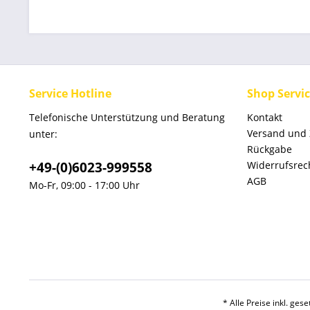
Service Hotline
Shop Servi
Telefonische Unterstützung und Beratung
Kontakt
Versand und
unter:
Rückgabe
+49-(0)6023-999558
Widerrufsrec
AGB
Mo-Fr, 09:00 - 17:00 Uhr
* Alle Preise inkl. ges