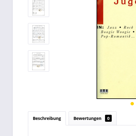
Beschreibung
Bewertungen
0