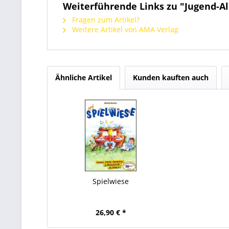
Weiterführende Links zu "Jugend-Al
Fragen zum Artikel?
Weitere Artikel von AMA Verlag
Ähnliche Artikel
Kunden kauften auch
Spielwiese
26,90 € *