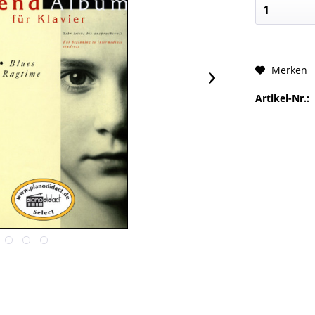
Merken
Artikel-Nr.: