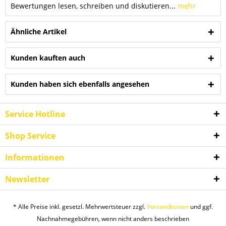
Bewertungen lesen, schreiben und diskutieren...
mehr
Ähnliche Artikel
Kunden kauften auch
Kunden haben sich ebenfalls angesehen
Service Hotline
Shop Service
Informationen
Newsletter
* Alle Preise inkl. gesetzl. Mehrwertsteuer zzgl.
Versandkosten
und ggf.
Nachnahmegebühren, wenn nicht anders beschrieben