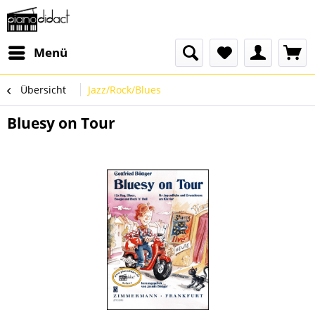
Menü
Übersicht
Jazz/Rock/Blues
Bluesy on Tour