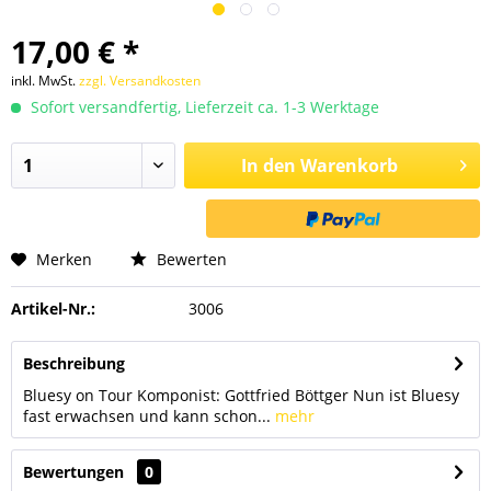
17,00 € *
inkl. MwSt.
zzgl. Versandkosten
Sofort versandfertig, Lieferzeit ca. 1-3 Werktage
In den
Warenkorb
Merken
Bewerten
Artikel-Nr.:
3006
Beschreibung
Bluesy on Tour Komponist: Gottfried Böttger Nun ist Bluesy
fast erwachsen und kann schon...
mehr
Bewertungen
0