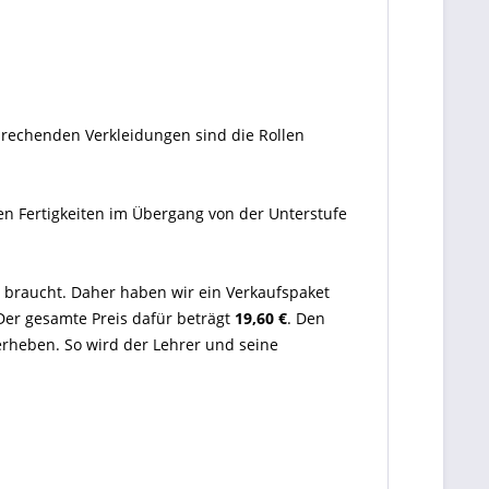
sprechenden Verkleidungen sind die Rollen
gen Fertigkeiten im Übergang von der Unterstufe
 braucht. Daher haben wir ein Verkaufspaket
Der gesamte Preis dafür beträgt
19,60 €
. Den
rheben. So wird der Lehrer und seine