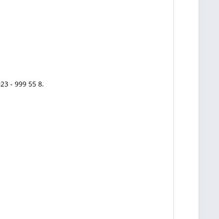
3 - 999 55 8.