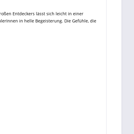
ßen Entdeckers lässt sich leicht in einer
lerInnen in helle Begeisterung. Die Gefühle, die