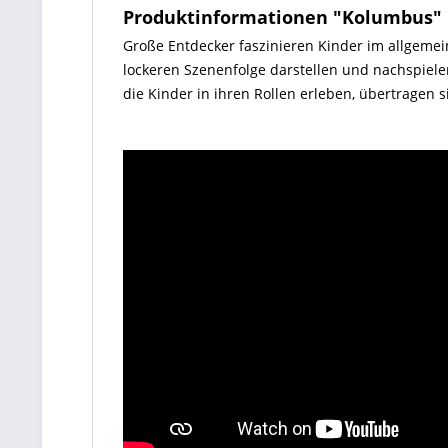
Produktinformationen "Kolumbus"
Große Entdecker faszinieren Kinder im allgemein
lockeren Szenenfolge darstellen und nachspielen.
die Kinder in ihren Rollen erleben, übertragen 