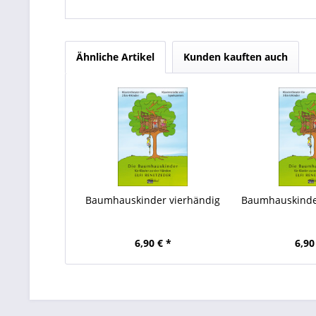
Ähnliche Artikel
Kunden kauften auch
Baumhauskinder vierhändig
Baumhauskinde
6,90 € *
6,90