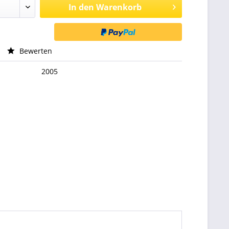
In den
Warenkorb
Bewerten
2005