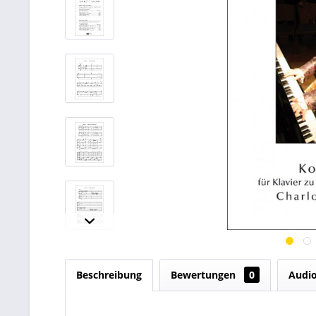
Beschreibung
Bewertungen
0
Audi