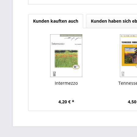
Kunden kauften auch
Kunden haben sich eb
Intermezzo
Tenness
4,20 € *
4,50