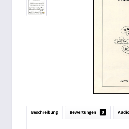
Beschreibung
Bewertungen
0
Audi