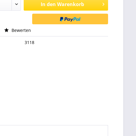
In den
Warenkorb
Bewerten
3118