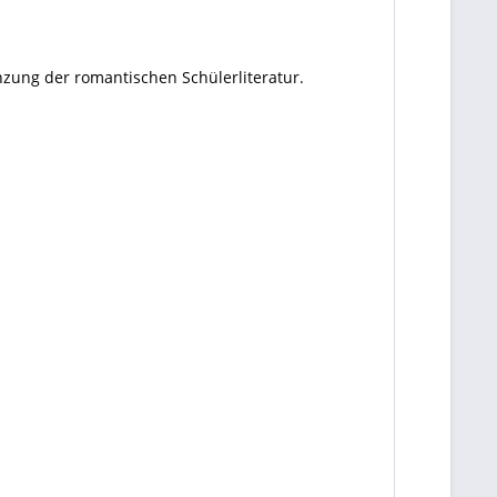
zung der romantischen Schülerliteratur.