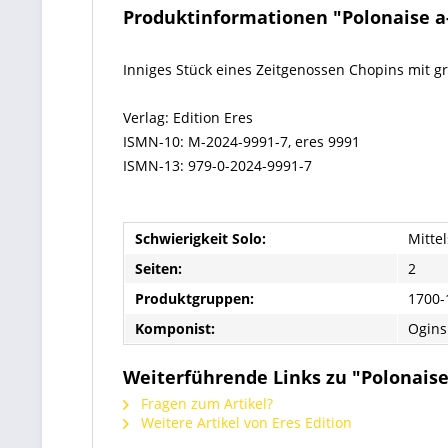
Produktinformationen "Polonaise a
Inniges Stück eines Zeitgenossen Chopins mit g
Verlag: Edition Eres
ISMN-10: M-2024-9991-7, eres 9991
ISMN-13: 979-0-2024-9991-7
Schwierigkeit Solo:
Mittel
Seiten:
2
Produktgruppen:
1700-
Komponist:
Ogins
Weiterführende Links zu "Polonaise
Fragen zum Artikel?
Weitere Artikel von Eres Edition