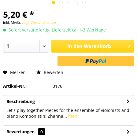
5,20 € *
inkl. MwSt.
zzgl. Versandkosten
Sofort versandfertig, Lieferzeit ca. 1-3 Werktage
In den
Warenkorb
Merken
Bewerten
Artikel-Nr.:
3176
Beschreibung
Let's play together Pieces for the ensemble of violonists and
piano Komponistin: Zhanna...
mehr
Bewertungen
0