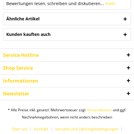
Bewertungen lesen, schreiben und diskutieren...
mehr
Ähnliche Artikel
Kunden kauften auch
Service Hotline
Shop Service
Informationen
Newsletter
* Alle Preise inkl. gesetzl. Mehrwertsteuer zzgl.
Versandkosten
und ggf.
Nachnahmegebühren, wenn nicht anders beschrieben
Über uns
Kontakt
Versand und Zahlungsbedingungen