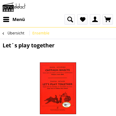
Menü
Übersicht
Ensemble
Let´s play together