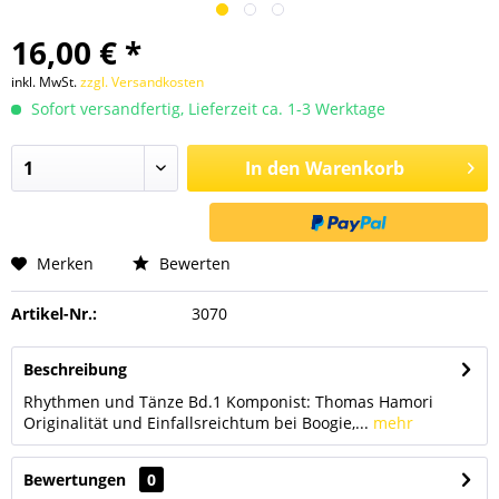
16,00 € *
inkl. MwSt.
zzgl. Versandkosten
Sofort versandfertig, Lieferzeit ca. 1-3 Werktage
In den
Warenkorb
Merken
Bewerten
Artikel-Nr.:
3070
Beschreibung
Rhythmen und Tänze Bd.1 Komponist: Thomas Hamori
Originalität und Einfallsreichtum bei Boogie,...
mehr
Bewertungen
0