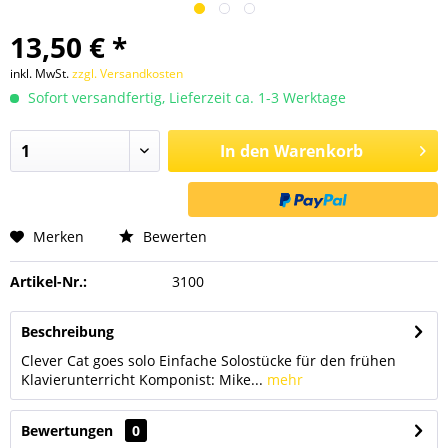
13,50 € *
inkl. MwSt.
zzgl. Versandkosten
Sofort versandfertig, Lieferzeit ca. 1-3 Werktage
In den
Warenkorb
Merken
Bewerten
Artikel-Nr.:
3100
Beschreibung
Clever Cat goes solo Einfache Solostücke für den frühen
Klavierunterricht Komponist: Mike...
mehr
Bewertungen
0