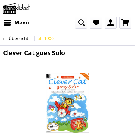
Menü
Übersicht
ab 1900
Clever Cat goes Solo